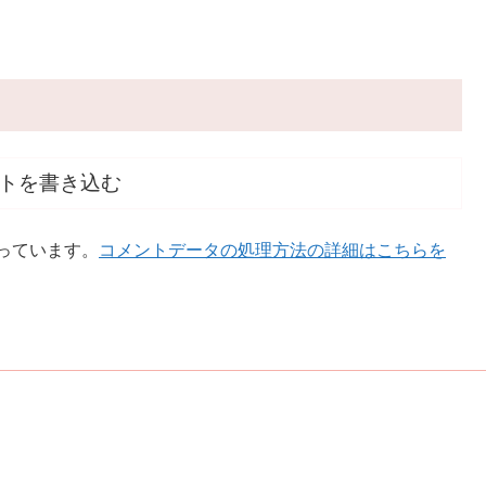
トを書き込む
使っています。
コメントデータの処理方法の詳細はこちらを