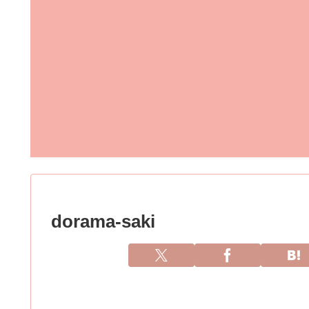
dorama-saki