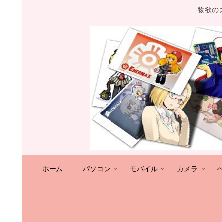
物欲の
ホーム
パソコン
モバイル
カメラ