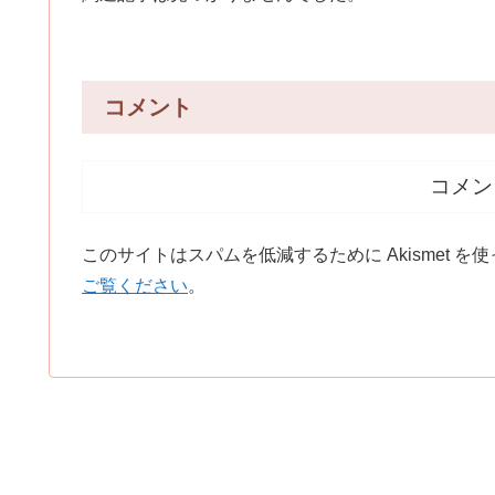
コメント
コメン
このサイトはスパムを低減するために Akismet を
ご覧ください
。