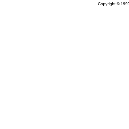
Copyright © 