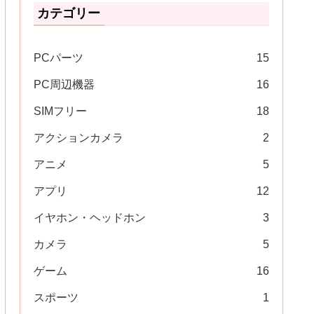
カテゴリー
PCパーツ
15
PC周辺機器
16
SIMフリー
18
アクションカメラ
2
アニメ
5
アプリ
12
イヤホン・ヘッドホン
3
カメラ
5
ゲーム
16
スポーツ
1