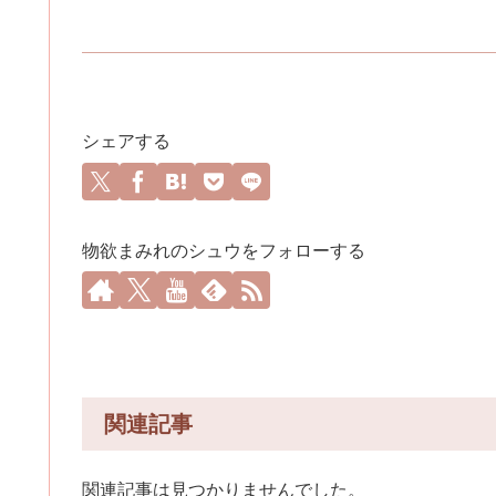
シェアする
物欲まみれのシュウをフォローする
関連記事
関連記事は見つかりませんでした。