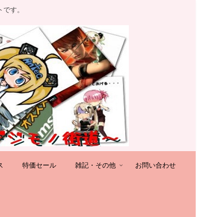
トです。
ス
特価セール
雑記・その他
お問い合わせ