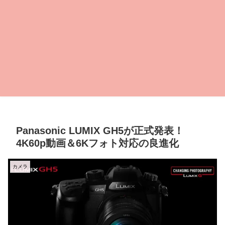
Panasonic LUMIX GH5が正式発表！
4K60p動画＆6Kフォト対応の良進化
カメラ