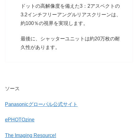
ドットの高解像度を備えた3：2アスペクトの
3.2インチフリーアングルリアスクリーンは、
約100％の視界を実現します。
最後に、シャッターユニットは約20万枚の耐
久性があります。
ソース
Panasonicグローバル公式サイト
ePHOTOzine
The Imaging Resource!