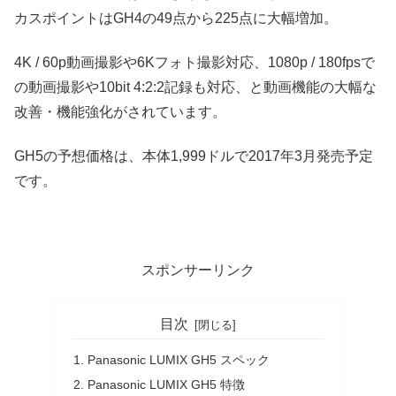
カスポイントはGH4の49点から225点に大幅増加。
4K / 60p動画撮影や6Kフォト撮影対応、1080p / 180fpsで
の動画撮影や10bit 4:2:2記録も対応、と動画機能の大幅な
改善・機能強化がされています。
GH5の予想価格は、本体1,999ドルで2017年3月発売予定
です。
スポンサーリンク
目次
Panasonic LUMIX GH5 スペック
Panasonic LUMIX GH5 特徴