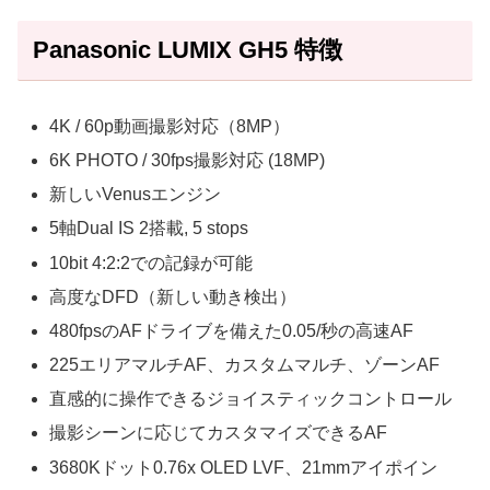
Panasonic LUMIX GH5 特徴
4K / 60p動画撮影対応（8MP）
6K PHOTO / 30fps撮影対応 (18MP)
新しいVenusエンジン
5軸Dual IS 2搭載, 5 stops
10bit 4:2:2での記録が可能
高度なDFD（新しい動き検出）
480fpsのAFドライブを備えた0.05/秒の高速AF
225エリアマルチAF、カスタムマルチ、ゾーンAF
直感的に操作できるジョイスティックコントロール
撮影シーンに応じてカスタマイズできるAF
3680Kドット0.76x OLED LVF、21mmアイポイン