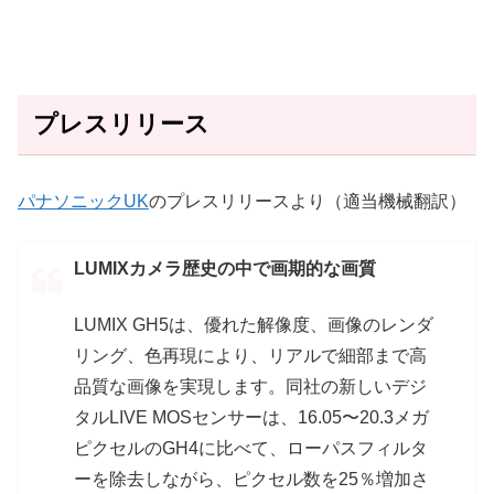
プレスリリース
パナソニックUK
のプレスリリースより（適当機械翻訳）
LUMIXカメラ歴史の中で画期的な画質
LUMIX GH5は、優れた解像度、画像のレンダ
リング、色再現により、リアルで細部まで高
品質な画像を実現します。同社の新しいデジ
タルLIVE MOSセンサーは、16.05〜20.3メガ
ピクセルのGH4に比べて、ローパスフィルタ
ーを除去しながら、ピクセル数を25％増加さ