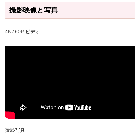
撮影映像と写真
4K / 60P ビデオ
撮影写真