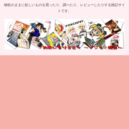
物欲のままに欲しいものを買ったり、調べたり、レビューしたりする雑記サイ
トです。