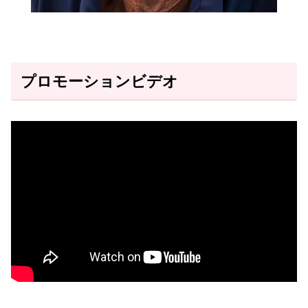
プロモーションビデオ