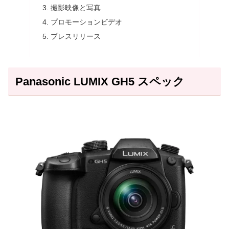
撮影映像と写真
プロモーションビデオ
プレスリリース
Panasonic LUMIX GH5 スペック