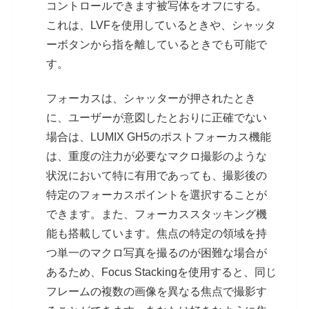
コントロールできます被写体をオフにする。
これは、LVFを使用しているときや、シャッタ
ーボタンから指を離しているときでも可能で
す。
フォーカスは、シャッターが押されたとき
に、ユーザーが意図したとおりに正確でない
場合は、LUMIX GH5のポストフォーカス機能
は、重度の注力が必要なマクロ撮影のような
状況において特に有用であっても、撮影後の
特定のフォーカスポイントを選択することが
できます。また、フォーカススタッキング機
能も搭載しています。焦点の特定の領域を持
つ単一のマクロ写真を撮るのが困難な場合が
あるため、Focus Stackingを使用すると、同じ
フレームの複数の画像を異なる焦点で撮影す