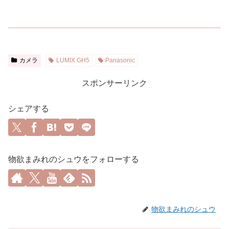
カメラ
LUMIX GH5
Panasonic
スポンサーリンク
シェアする
物欲まみれのシュウをフォローする
物欲まみれのシュウ