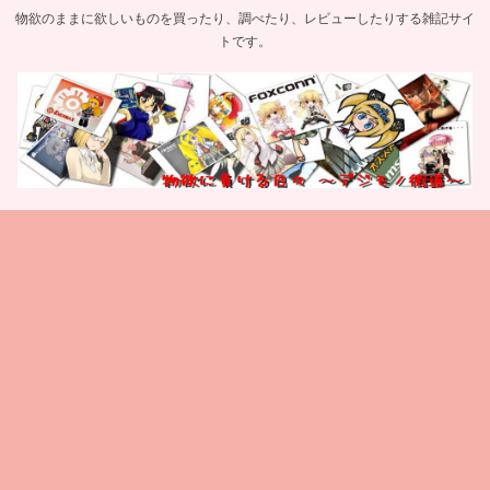
物欲のままに欲しいものを買ったり、調べたり、レビューしたりする雑記サイ
トです。