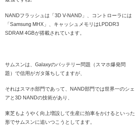
NANDフラッシュは「3D V-NAND」、コントローラには
「Samsung MHX」、キャッシュメモリはLPDDR3
SDRAM 4GBが搭載されています。
サムスンは、Galaxyのバッテリー問題（スマホ爆発問
題）で信用がガタ落ちしてますが、
それはスマホ部門であって、NAND部門では世界一のシェ
アと3D NANDの技術があり、
東芝もようやく向上増設して生産に拍車をかけるといった
形でサムスンに追いつこうとしてます。