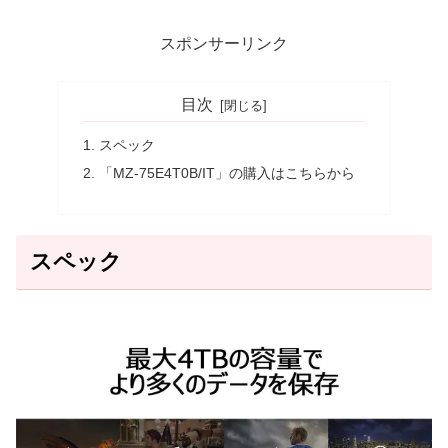
スポンサーリンク
目次
スペック
「MZ-75E4T0B/IT」の購入はこちらから
スペック