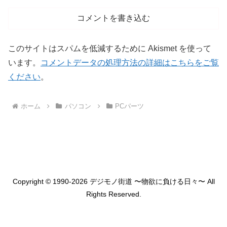
コメントを書き込む
このサイトはスパムを低減するために Akismet を使って
います。
コメントデータの処理方法の詳細はこちらをご覧
ください
。
ホーム
パソコン
PCパーツ
Copyright © 1990-2026 デジモノ街道 〜物欲に負ける日々〜 All
Rights Reserved.