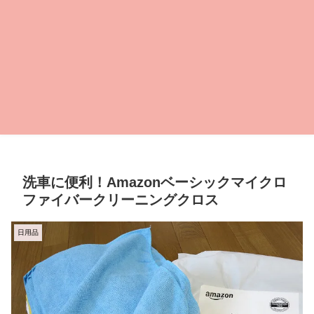
洗車に便利！Amazonベーシックマイクロ
ファイバークリーニングクロス
日用品