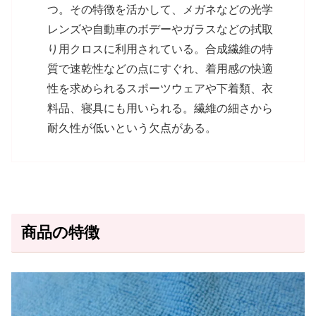
つ。その特徴を活かして、メガネなどの光学
レンズや自動車のボデーやガラスなどの拭取
り用クロスに利用されている。合成繊維の特
質で速乾性などの点にすぐれ、着用感の快適
性を求められるスポーツウェアや下着類、衣
料品、寝具にも用いられる。繊維の細さから
耐久性が低いという欠点がある。
商品の特徴