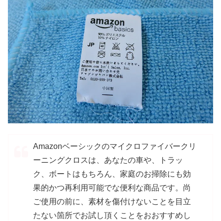
Amazonベーシックのマイクロファイバークリ
ーニングクロスは、あなたの車や、トラッ
ク、ボートはもちろん、家庭のお掃除にも効
果的かつ再利用可能でな便利な商品です。尚
ご使用の前に、素材を傷付けないことを目立
たない箇所でお試し頂くことをおおすすめし