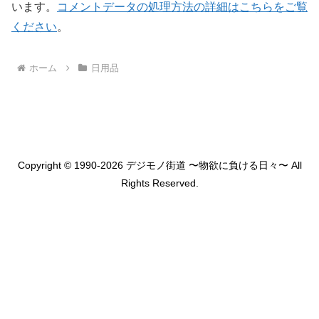
います。
コメントデータの処理方法の詳細はこちらをご覧
ください
。
ホーム
日用品
Copyright © 1990-2026 デジモノ街道 〜物欲に負ける日々〜 All
Rights Reserved.