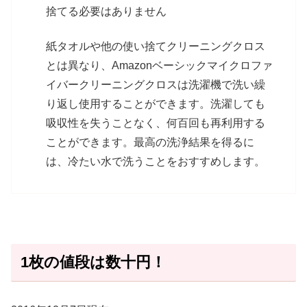
捨てる必要はありません
紙タオルや他の使い捨てクリーニングクロス
とは異なり、Amazonベーシックマイクロファ
イバークリーニングクロスは洗濯機で洗い繰
り返し使用することができます。洗濯しても
吸収性を失うことなく、何百回も再利用する
ことができます。最高の洗浄結果を得るに
は、冷たい水で洗うことをおすすめします。
1枚の値段は数十円！