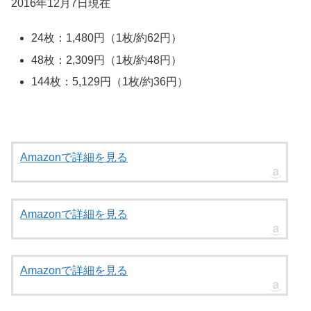
2016年12月7日現在
24枚：1,480円（1枚/約62円）
48枚：2,309円（1枚/約48円）
144枚：5,129円（1枚/約36円）
Amazonで詳細を見る
Amazonで詳細を見る
Amazonで詳細を見る