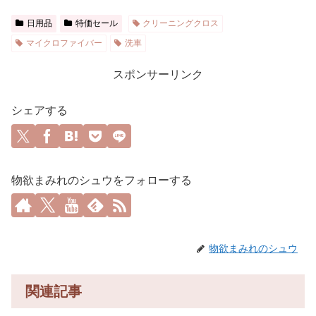
日用品
特価セール
クリーニングクロス
マイクロファイバー
洗車
スポンサーリンク
シェアする
物欲まみれのシュウをフォローする
物欲まみれのシュウ
関連記事