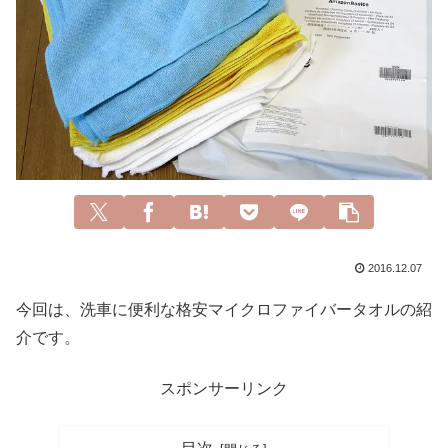
2016.12.07
今回は、洗車に便利な格安マイクロファイバータオルの紹
介です。
スポンサーリンク