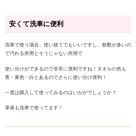
安くて洗車に便利
洗車で使う場合、使い捨てでもいいですし、枚数が多いの
で汚れる所用とそうじゃない所用で
使い分けができるので非常に便利ですね！タオルの色も
青・黄色・白とあるのでさらに使い分け便利！
一度は購入して使ってみるのはいかがでしょうか？
筆者も洗車で使ってます！