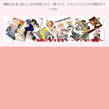
物欲のままに欲しいものを買ったり、調べたり、レビューしたりする雑記サイ
トです。