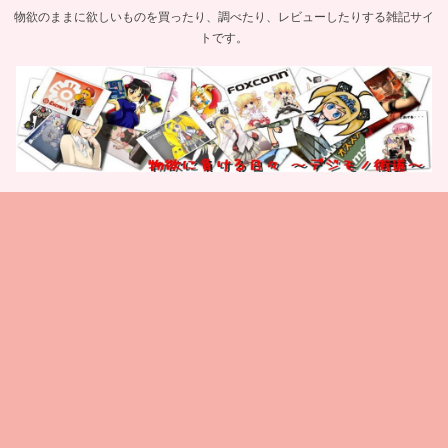
物欲のままに欲しいものを買ったり、調べたり、レビューしたりする雑記サイ
トです。