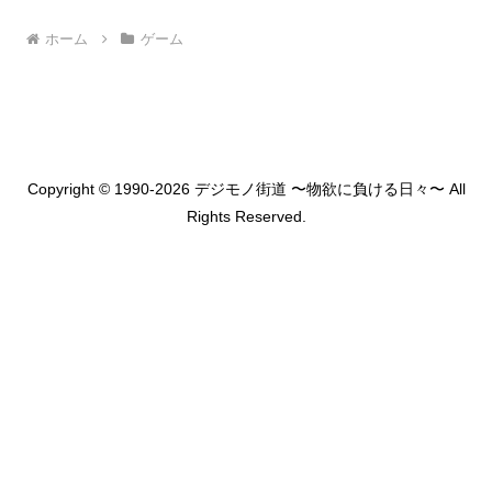
ホーム
ゲーム
Copyright © 1990-2026 デジモノ街道 〜物欲に負ける日々〜 All
Rights Reserved.