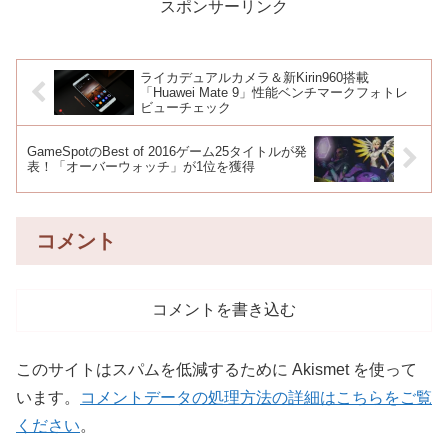
スポンサーリンク
ライカデュアルカメラ＆新Kirin960搭載
「Huawei Mate 9」性能ベンチマークフォトレ
ビューチェック
GameSpotのBest of 2016ゲーム25タイトルが発
表！「オーバーウォッチ」が1位を獲得
コメント
コメントを書き込む
このサイトはスパムを低減するために Akismet を使って
います。
コメントデータの処理方法の詳細はこちらをご覧
ください
。