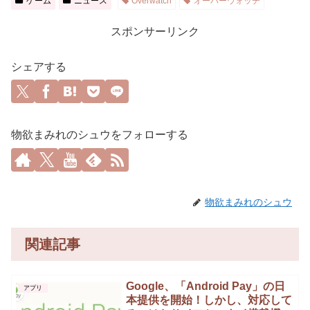
ゲーム
ニュース
Overwatch
オーバーウォッチ
スポンサーリンク
シェアする
物欲まみれのシュウをフォローする
物欲まみれのシュウ
関連記事
Google、「Android Pay」の日
アプリ
本提供を開始！しかし、対応して