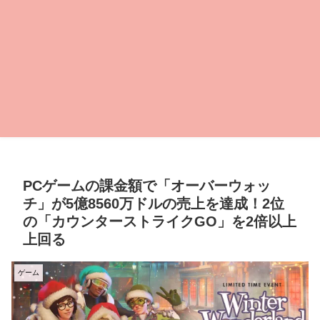
PCゲームの課金額で「オーバーウォッ
チ」が5億8560万ドルの売上を達成！2位
の「カウンターストライクGO」を2倍以上
上回る
ゲーム