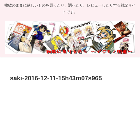
物欲のままに欲しいものを買ったり、調べたり、レビューしたりする雑記サイ
トです。
saki-2016-12-11-15h43m07s965