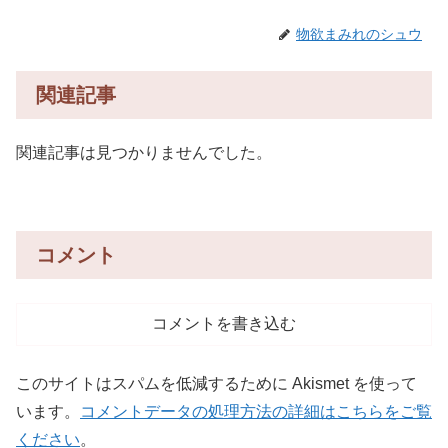
物欲まみれのシュウ
関連記事
関連記事は見つかりませんでした。
コメント
コメントを書き込む
このサイトはスパムを低減するために Akismet を使って
います。
コメントデータの処理方法の詳細はこちらをご覧
ください
。