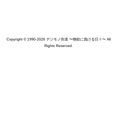
Copyright © 1990-2026 デジモノ街道 〜物欲に負ける日々〜 All
Rights Reserved.