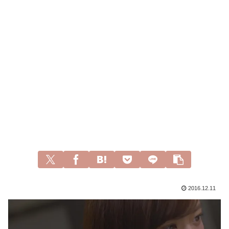
2016.12.11