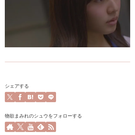
シェアする
物欲まみれのシュウをフォローする