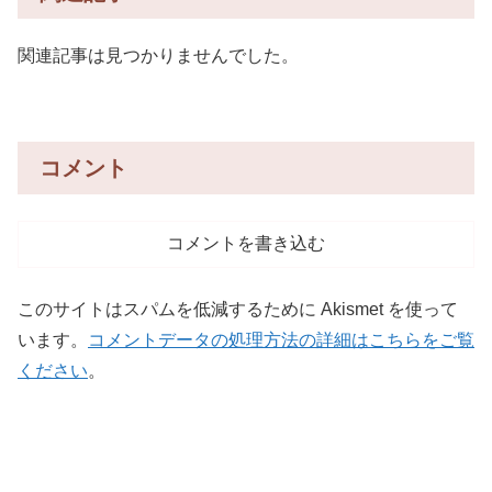
関連記事は見つかりませんでした。
コメント
コメントを書き込む
このサイトはスパムを低減するために Akismet を使って
います。
コメントデータの処理方法の詳細はこちらをご覧
ください
。