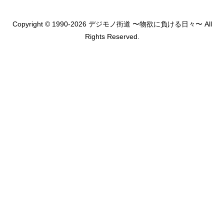
Copyright © 1990-2026 デジモノ街道 〜物欲に負ける日々〜 All
Rights Reserved.