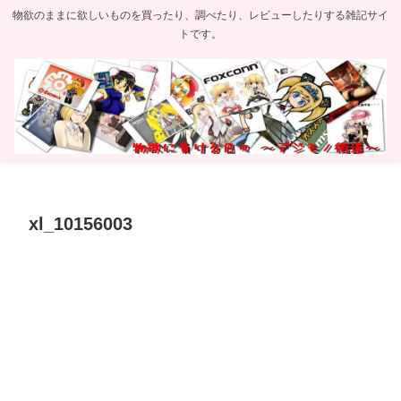
物欲のままに欲しいものを買ったり、調べたり、レビューしたりする雑記サイ
トです。
xl_10156003