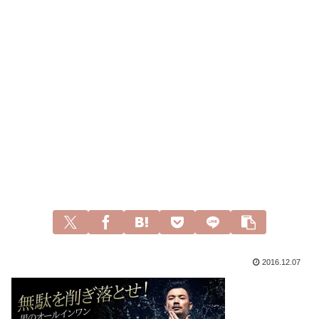
2016.12.07