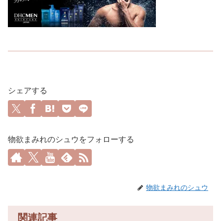
シェアする
物欲まみれのシュウをフォローする
物欲まみれのシュウ
関連記事