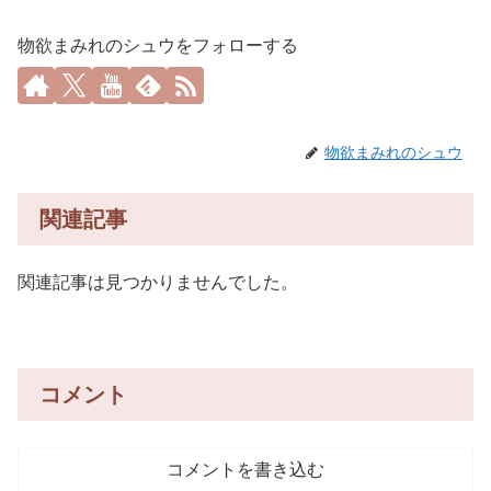
物欲まみれのシュウをフォローする
物欲まみれのシュウ
関連記事
関連記事は見つかりませんでした。
コメント
コメントを書き込む