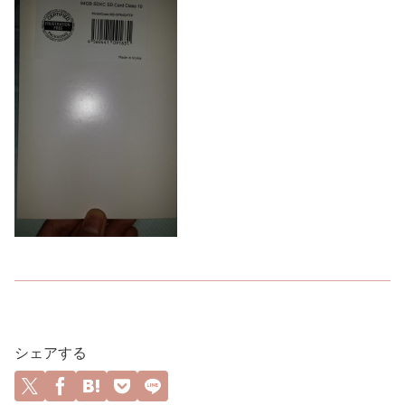
シェアする