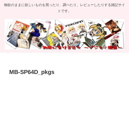
物欲のままに欲しいものを買ったり、調べたり、レビューしたりする雑記サイ
トです。
MB-SP64D_pkgs