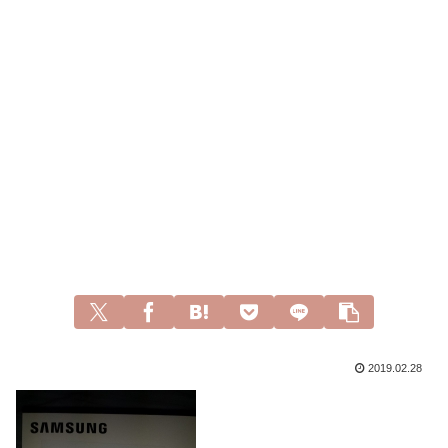
2019.02.28