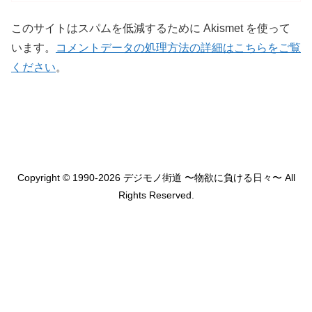
このサイトはスパムを低減するために Akismet を使って
います。
コメントデータの処理方法の詳細はこちらをご覧
ください
。
Copyright © 1990-2026 デジモノ街道 〜物欲に負ける日々〜 All
Rights Reserved.