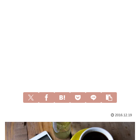
2016.12.19