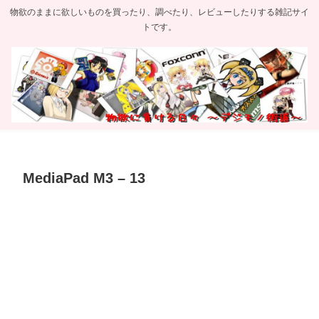
物欲のままに欲しいものを買ったり、調べたり、レビューしたりする雑記サイ
トです。
MediaPad M3 – 13