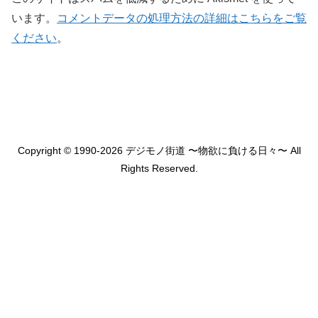
います。
コメントデータの処理方法の詳細はこちらをご覧
ください
。
Copyright © 1990-2026 デジモノ街道 〜物欲に負ける日々〜 All
Rights Reserved.