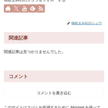
物欲まみれのシュウ
関連記事
関連記事は見つかりませんでした。
コメント
コメントを書き込む
このサイトはスパムを低減するために Akismet を使って