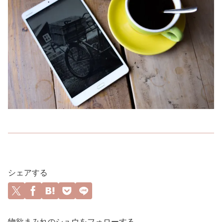
シェアする
物欲まみれのシュウをフォローする