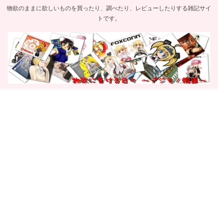
物欲のままに欲しいものを買ったり、調べたり、レビューしたりする雑記サイ
トです。