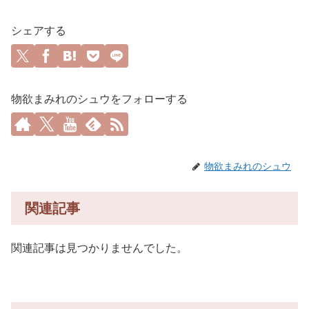
シェアする
物欲まみれのシュウをフォローする
物欲まみれのシュウ
関連記事
関連記事は見つかりませんでした。