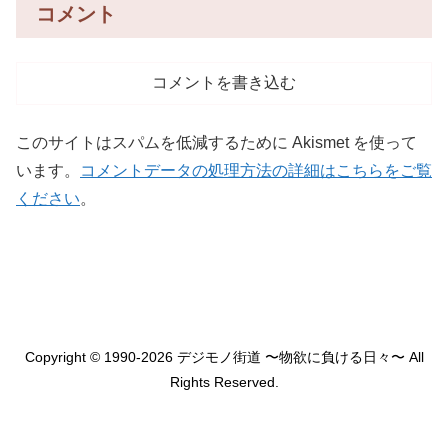
コメント
コメントを書き込む
このサイトはスパムを低減するために Akismet を使って
います。
コメントデータの処理方法の詳細はこちらをご覧
ください
。
Copyright © 1990-2026 デジモノ街道 〜物欲に負ける日々〜 All
Rights Reserved.