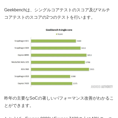
Geekbench
は、シングルコアテストのスコア及びマルチ
コアテストのスコアの2つのテストを行います。
昨年の主要なSoCの著しいパフォーマンス改善がわかるこ
とができます。