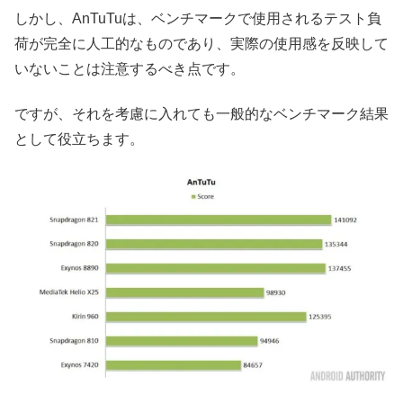
しかし、AnTuTuは、ベンチマークで使用されるテスト負
荷が完全に人工的なものであり、実際の使用感を反映して
いないことは注意するべき点です。
ですが、それを考慮に入れても一般的なベンチマーク結果
として役立ちます。