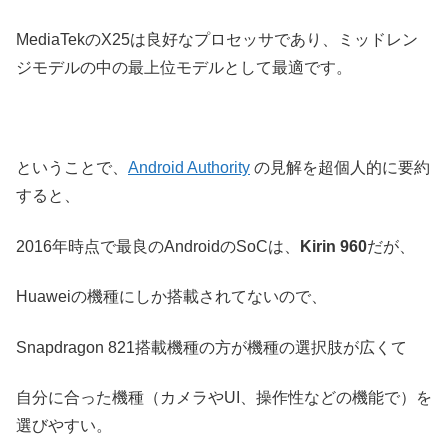
MediaTekのX25は良好なプロセッサであり、ミッドレン
ジモデルの中の最上位モデルとして最適です。
ということで、
Android Authority
の見解を超個人的に要約
すると、
2016年時点で最良のAndroidのSoCは、
Kirin 960
だが、
Huaweiの機種にしか搭載されてないので、
Snapdragon 821搭載機種の方が機種の選択肢が広くて
自分に合った機種（カメラやUI、操作性などの機能で）を
選びやすい。