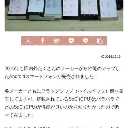
2016.12.19
2016年も国内外たくさんのメーカーから性能のアップし
たAndroidスマートフォンが発売されました！
各メーカーともにフラッグシップ（ハイスペック）機を発
表してますが、搭載されているSoC (CPU)はバラバラで
どのSoC (CPU)が性能が良いのかを知りたかったので調
べてみました。