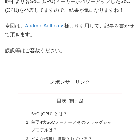
昨年より各SoC (CPU)メーカーがパワーアップしたSoC
(CPU)を発表してますので、結果が気になりますね！
今回は、
Android Authority
様より引用して、記事を書かせ
て頂きます。
誤訳等はご容赦ください。
スポンサーリンク
目次
SoC (CPU) とは？
主要4大SoCメーカーとそのフラッグシッ
プモデルは？
どんな機種に搭載されている？