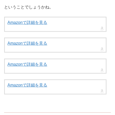
ということでしょうかね。
Amazonで詳細を見る
Amazonで詳細を見る
Amazonで詳細を見る
Amazonで詳細を見る