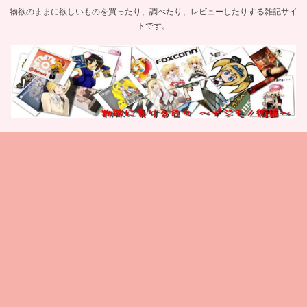
物欲のままに欲しいものを買ったり、調べたり、レビューしたりする雑記サイ
トです。