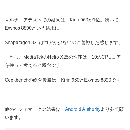
マルチコアテストでの結果は、Kirin 960が1位。続いて、
Exynos 8890という結果に。
Snapdragon 821はコアが少ないのに善戦した感じます。
しかし、MediaTekのHelio X25の性能は、10のCPUコア
を持って考えると残念です。
Geekbenchの総合優勝は、Kirin 960とExynos 8890です。
他のベンチマークの結果は、
Android Authority
より参照願
います。