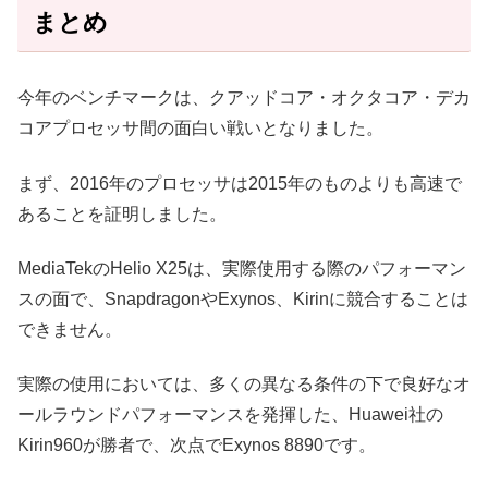
まとめ
今年のベンチマークは、クアッドコア・オクタコア・デカ
コアプロセッサ間の面白い戦いとなりました。
まず、2016年のプロセッサは2015年のものよりも高速で
あることを証明しました。
MediaTekのHelio X25は、実際使用する際のパフォーマン
スの面で、SnapdragonやExynos、Kirinに競合することは
できません。
実際の使用においては、多くの異なる条件の下で良好なオ
ールラウンドパフォーマンスを発揮した、Huawei社の
Kirin960が勝者で、次点でExynos 8890です。