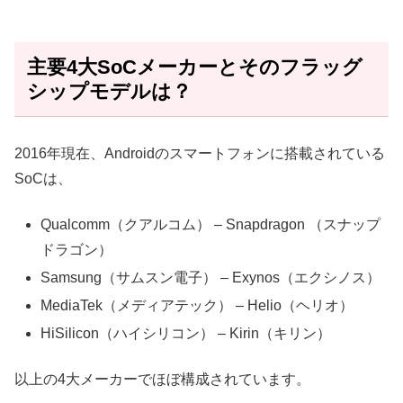
主要4大SoCメーカーとそのフラッグ
シップモデルは？
2016年現在、Androidのスマートフォンに搭載されている
SoCは、
Qualcomm（クアルコム） –
Snapdragon
（スナップ
ドラゴン）
Samsung（サムスン電子） –
Exynos
（エクシノス）
MediaTek（メディアテック） – Helio（ヘリオ）
HiSilicon（ハイシリコン） – Kirin（キリン）
以上の4大メーカーでほぼ構成されています。