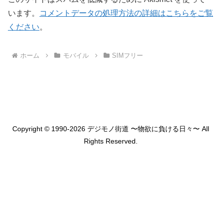
います。
コメントデータの処理方法の詳細はこちらをご覧
ください
。
ホーム
モバイル
SIMフリー
Copyright © 1990-2026 デジモノ街道 〜物欲に負ける日々〜 All
Rights Reserved.