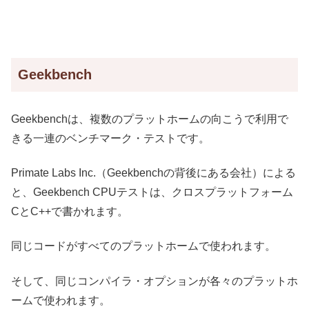
Geekbench
Geekbench
は
、複数のプラットホームの向こうで利用で
きる一連のベンチマーク・テストです。
Primate Labs Inc.（Geekbenchの背後にある会社）による
と、Geekbench CPUテストは、
クロスプラットフォーム
CとC++で書かれます。
同じコードがすべてのプラットホームで使われます。
そして、同じコンパイラ・オプションが各々のプラットホ
ームで使われます。