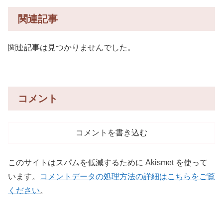
関連記事
関連記事は見つかりませんでした。
コメント
コメントを書き込む
このサイトはスパムを低減するために Akismet を使って
います。
コメントデータの処理方法の詳細はこちらをご覧
ください
。