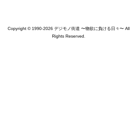
Copyright © 1990-2026 デジモノ街道 〜物欲に負ける日々〜 All
Rights Reserved.