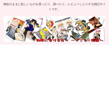
物欲のままに欲しいものを買ったり、調べたり、レビューしたりする雑記サイ
トです。