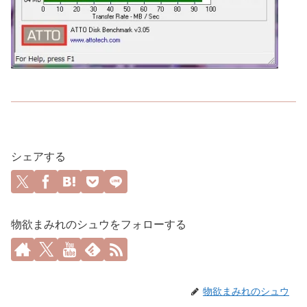
シェアする
物欲まみれのシュウをフォローする
物欲まみれのシュウ