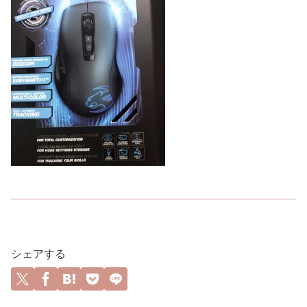
シェアする