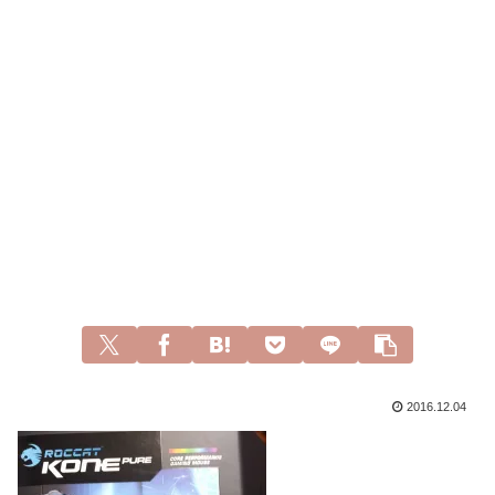
2016.12.04