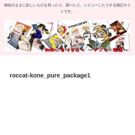
物欲のままに欲しいものを買ったり、調べたり、レビューしたりする雑記サイ
トです。
roccat-kone_pure_package1