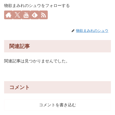
物欲まみれのシュウをフォローする
物欲まみれのシュウ
関連記事
関連記事は見つかりませんでした。
コメント
コメントを書き込む