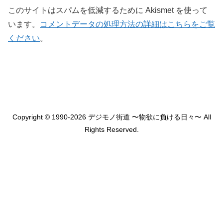
このサイトはスパムを低減するために Akismet を使って
います。
コメントデータの処理方法の詳細はこちらをご覧
ください
。
Copyright © 1990-2026 デジモノ街道 〜物欲に負ける日々〜 All
Rights Reserved.