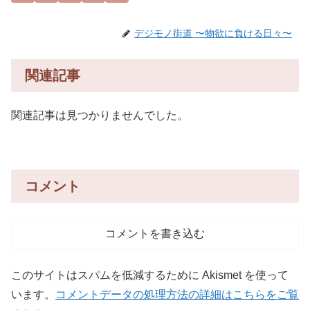
デジモノ街道 〜物欲に負ける日々〜
関連記事
関連記事は見つかりませんでした。
コメント
コメントを書き込む
このサイトはスパムを低減するために Akismet を使って
います。
コメントデータの処理方法の詳細はこちらをご覧