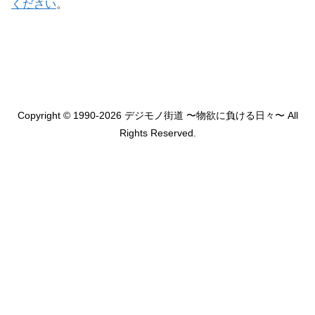
ください
。
Copyright © 1990-2026 デジモノ街道 〜物欲に負ける日々〜 All
Rights Reserved.