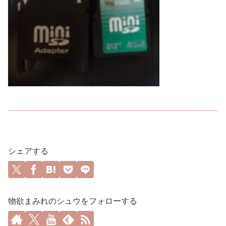
シェアする
物欲まみれのシュウをフォローする