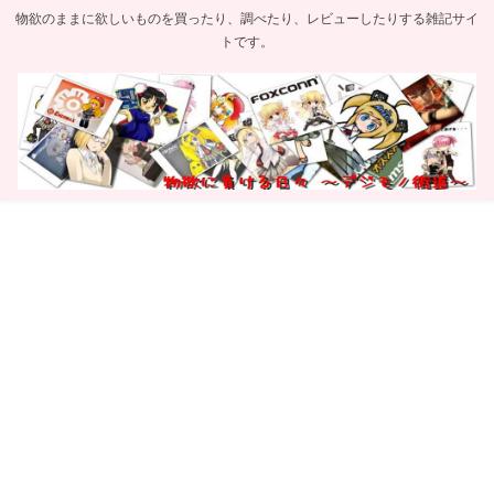
物欲のままに欲しいものを買ったり、調べたり、レビューしたりする雑記サイ
トです。