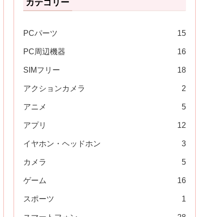
カテゴリー
PCパーツ
15
PC周辺機器
16
SIMフリー
18
アクションカメラ
2
アニメ
5
アプリ
12
イヤホン・ヘッドホン
3
カメラ
5
ゲーム
16
スポーツ
1