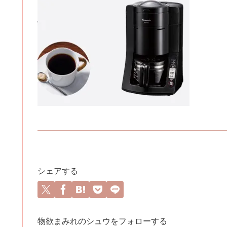
シェアする
物欲まみれのシュウをフォローする