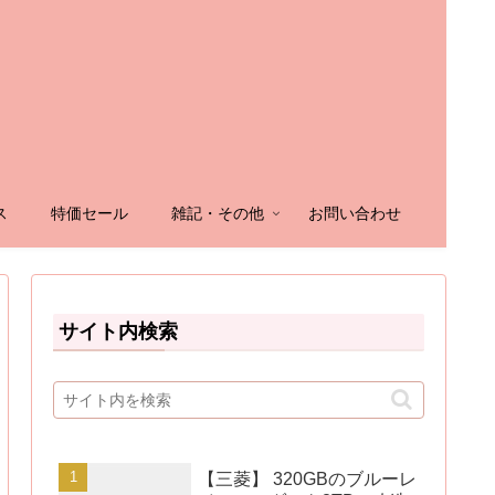
ス
特価セール
雑記・その他
お問い合わせ
サイト内検索
【三菱】 320GBのブルーレ