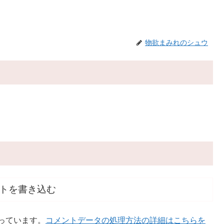
物欲まみれのシュウ
トを書き込む
使っています。
コメントデータの処理方法の詳細はこちらを