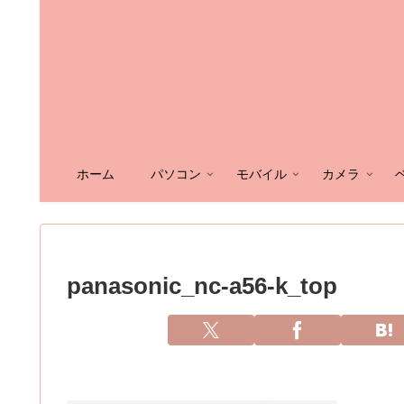
ホーム
パソコン
モバイル
カメラ
panasonic_nc-a56-k_top