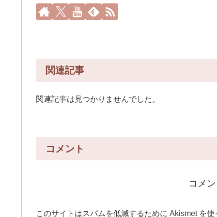
関連記事
関連記事は見つかりませんでした。
コメント
コメン
このサイトはスパムを低減するために Akismet を