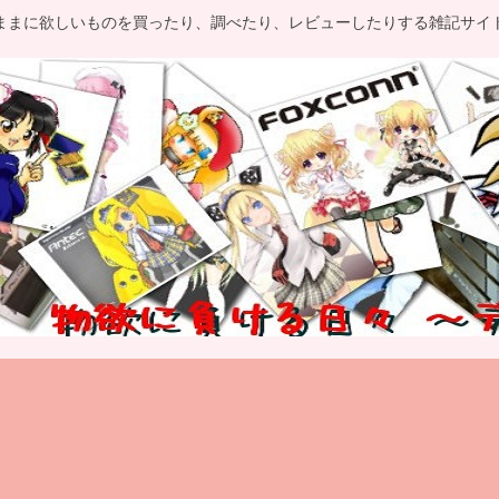
ままに欲しいものを買ったり、調べたり、レビューしたりする雑記サイ