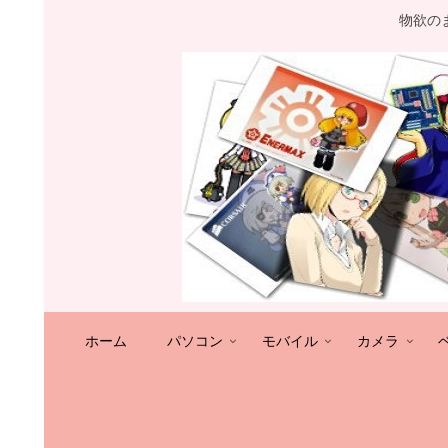
物欲の
ホーム
パソコン
モバイル
カメラ