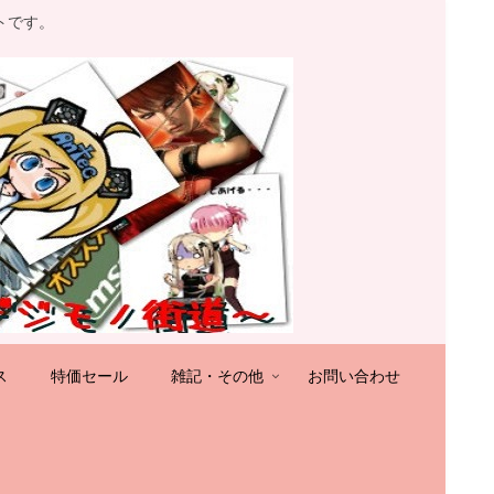
トです。
ス
特価セール
雑記・その他
お問い合わせ