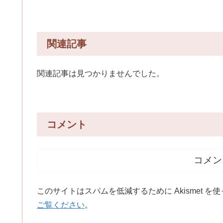
関連記事
関連記事は見つかりませんでした。
コメント
コメン
このサイトはスパムを低減するために Akismet を
ご覧ください
。