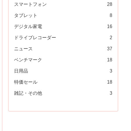
スマートフォン
28
タブレット
8
デジタル家電
16
ドライブレコーダー
2
ニュース
37
ベンチマーク
18
日用品
3
特価セール
18
雑記・その他
3