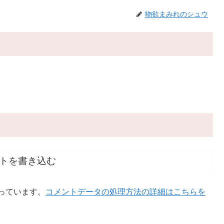
物欲まみれのシュウ
トを書き込む
使っています。
コメントデータの処理方法の詳細はこちらを