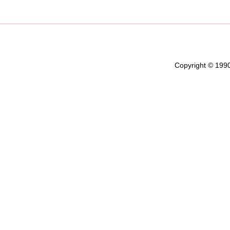
Copyright © 