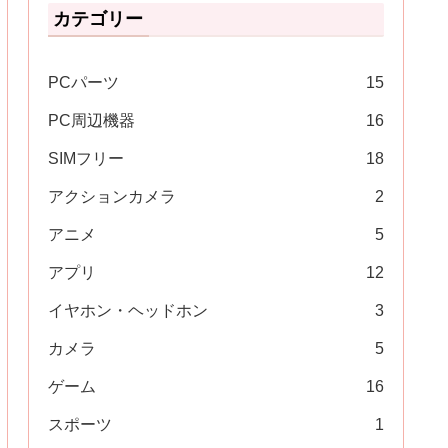
カテゴリー
PCパーツ
15
PC周辺機器
16
SIMフリー
18
アクションカメラ
2
アニメ
5
アプリ
12
イヤホン・ヘッドホン
3
カメラ
5
ゲーム
16
スポーツ
1