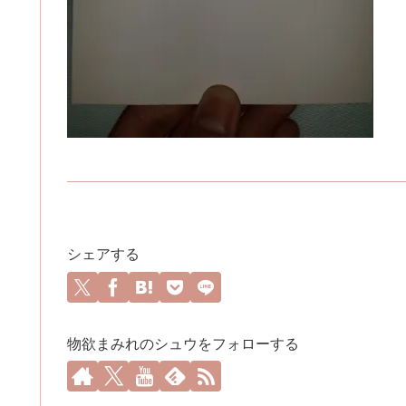
シェアする
物欲まみれのシュウをフォローする