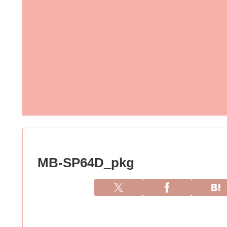
MB-SP64D_pkg