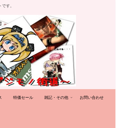
トです。
ス
特価セール
雑記・その他
お問い合わせ