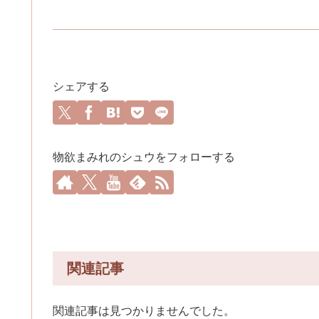
シェアする
物欲まみれのシュウをフォローする
関連記事
関連記事は見つかりませんでした。