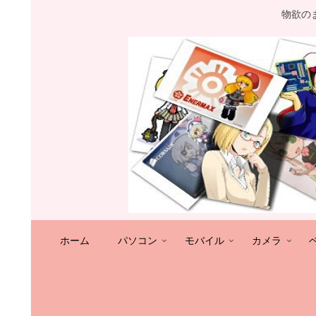
物欲の
ホーム
パソコン
モバイル
カメラ