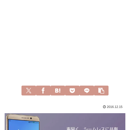
2016.12.15