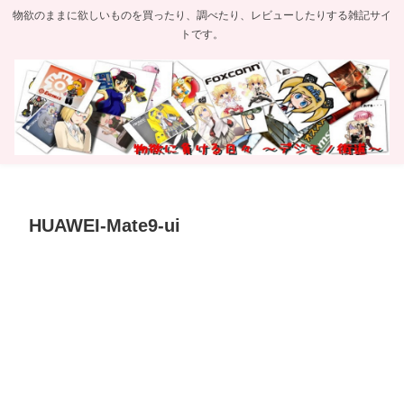
物欲のままに欲しいものを買ったり、調べたり、レビューしたりする雑記サイ
トです。
HUAWEI-Mate9-ui