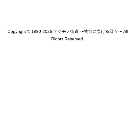
Copyright © 1990-2026 デジモノ街道 〜物欲に負ける日々〜 All
Rights Reserved.