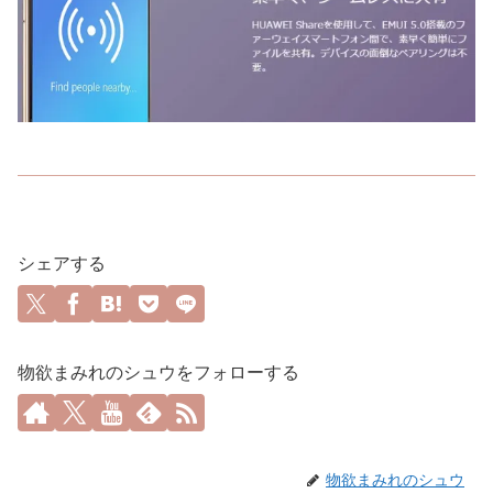
シェアする
物欲まみれのシュウをフォローする
物欲まみれのシュウ