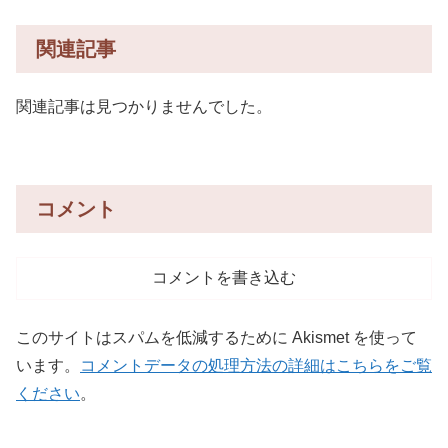
関連記事
関連記事は見つかりませんでした。
コメント
コメントを書き込む
このサイトはスパムを低減するために Akismet を使って
います。
コメントデータの処理方法の詳細はこちらをご覧
ください
。