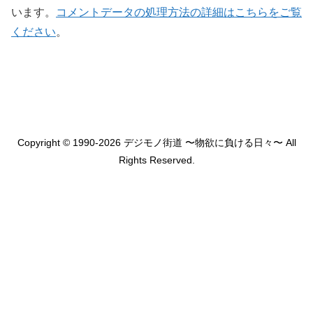
います。
コメントデータの処理方法の詳細はこちらをご覧
ください
。
Copyright © 1990-2026 デジモノ街道 〜物欲に負ける日々〜 All
Rights Reserved.