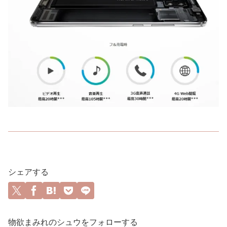
シェアする
物欲まみれのシュウをフォローする