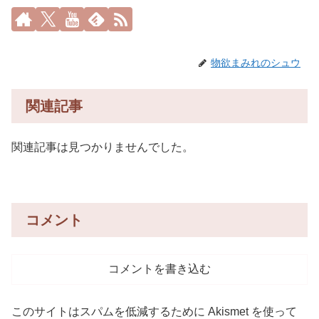
物欲まみれのシュウ
関連記事
関連記事は見つかりませんでした。
コメント
コメントを書き込む
このサイトはスパムを低減するために Akismet を使って