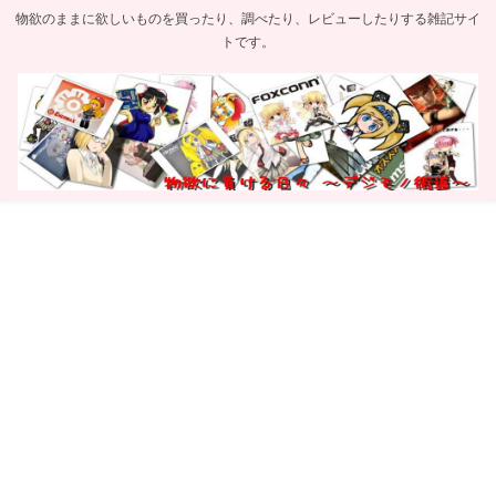
物欲のままに欲しいものを買ったり、調べたり、レビューしたりする雑記サイ
トです。