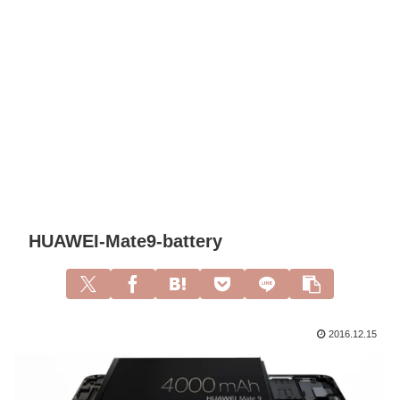
HUAWEI-Mate9-battery
2016.12.15