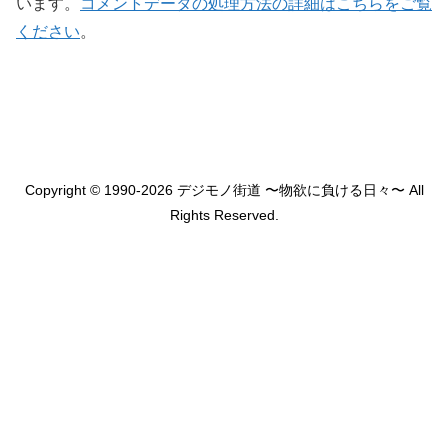
います。
コメントデータの処理方法の詳細はこちらをご覧
ください
。
Copyright © 1990-2026 デジモノ街道 〜物欲に負ける日々〜 All
Rights Reserved.