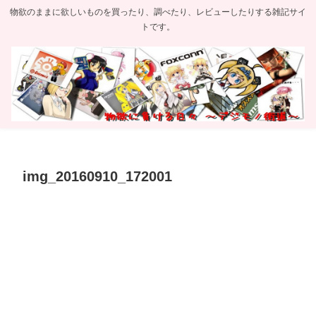
物欲のままに欲しいものを買ったり、調べたり、レビューしたりする雑記サイ
トです。
img_20160910_172001