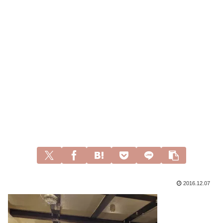
2016.12.07