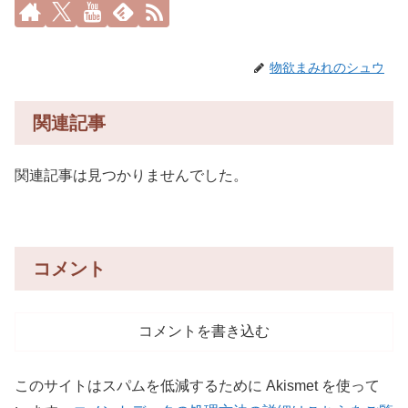
物欲まみれのシュウ
関連記事
関連記事は見つかりませんでした。
コメント
コメントを書き込む
このサイトはスパムを低減するために Akismet を使って