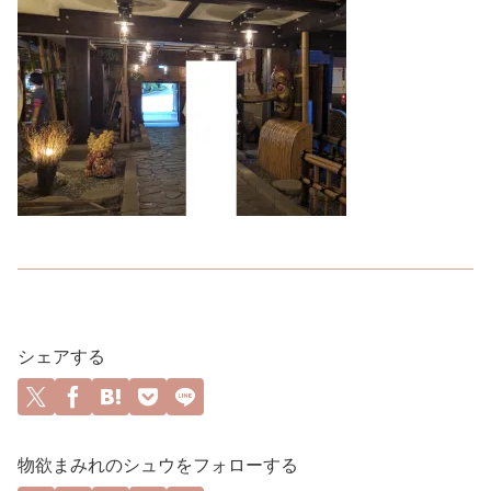
シェアする
物欲まみれのシュウをフォローする