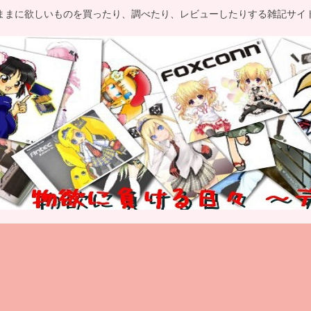
ままに欲しいものを買ったり、調べたり、レビューしたりする雑記サイ