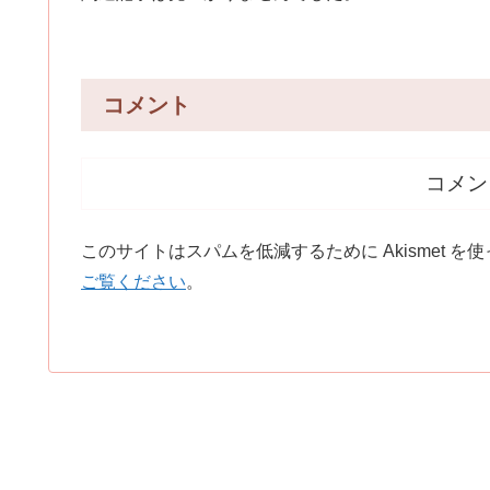
コメント
コメン
このサイトはスパムを低減するために Akismet を
ご覧ください
。