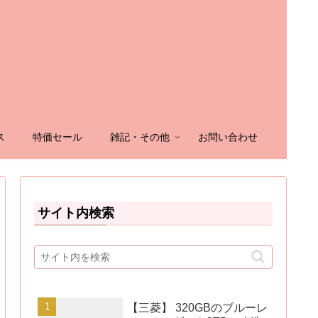
ス
特価セール
雑記・その他
お問い合わせ
サイト内検索
【三菱】 320GBのブルーレ