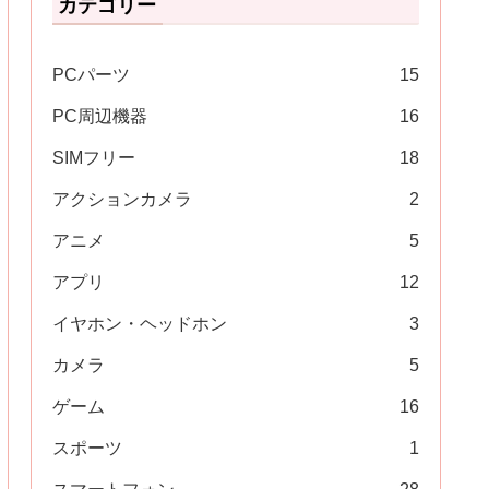
カテゴリー
PCパーツ
15
PC周辺機器
16
SIMフリー
18
アクションカメラ
2
アニメ
5
アプリ
12
イヤホン・ヘッドホン
3
カメラ
5
ゲーム
16
スポーツ
1