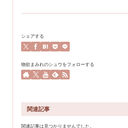
シェアする
物欲まみれのシュウをフォローする
関連記事
関連記事は見つかりませんでした。