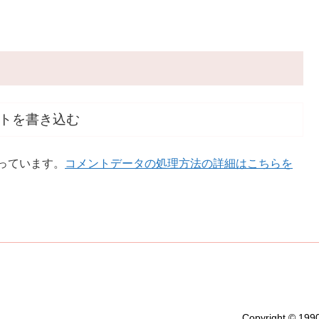
トを書き込む
使っています。
コメントデータの処理方法の詳細はこちらを
Copyright © 