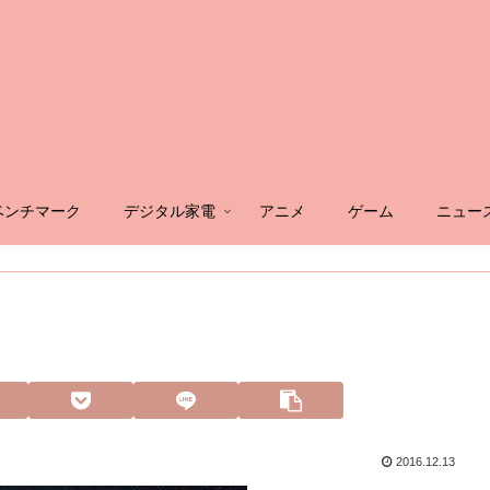
ベンチマーク
デジタル家電
アニメ
ゲーム
ニュー
2016.12.13