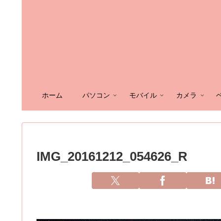
ホーム
パソコン
モバイル
カメラ
IMG_20161212_054626_R