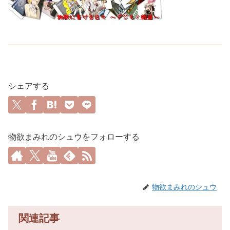
シェアする
物欲まみれのシュウをフォローする
物欲まみれのシュウ
関連記事