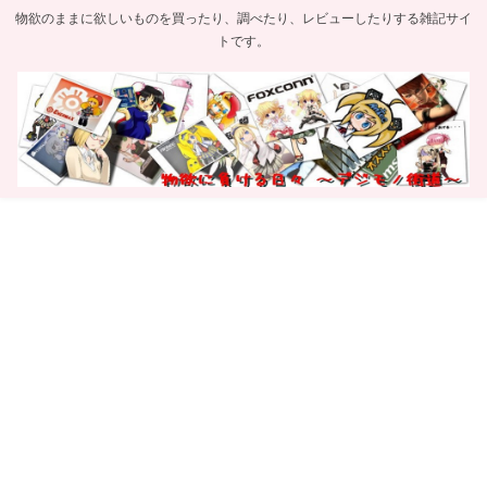
物欲のままに欲しいものを買ったり、調べたり、レビューしたりする雑記サイ
トです。