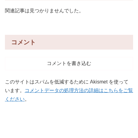
関連記事は見つかりませんでした。
コメント
コメントを書き込む
このサイトはスパムを低減するために Akismet を使って
います。
コメントデータの処理方法の詳細はこちらをご覧
ください
。