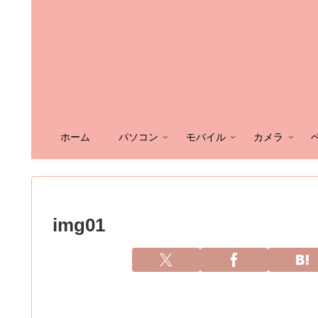
ホーム
パソコン
モバイル
カメラ
img01