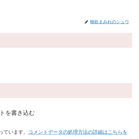
物欲まみれのシュウ
トを書き込む
使っています。
コメントデータの処理方法の詳細はこちらを