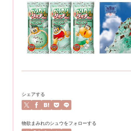
シェアする
物欲まみれのシュウをフォローする