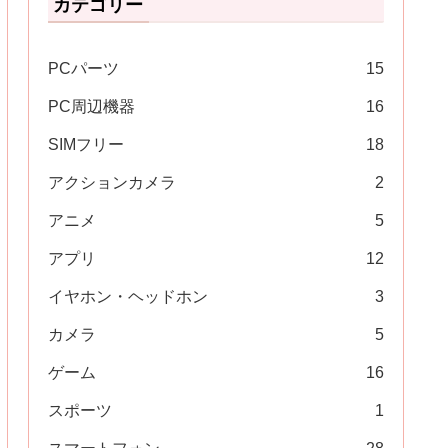
カテゴリー
PCパーツ
15
PC周辺機器
16
SIMフリー
18
アクションカメラ
2
アニメ
5
アプリ
12
イヤホン・ヘッドホン
3
カメラ
5
ゲーム
16
スポーツ
1