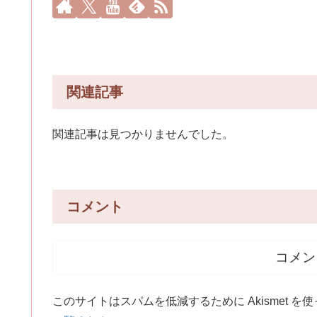
関連記事
関連記事は見つかりませんでした。
コメント
コメン
このサイトはスパムを低減するために Akismet を