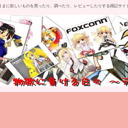
ままに欲しいものを買ったり、調べたり、レビューしたりする雑記サイ