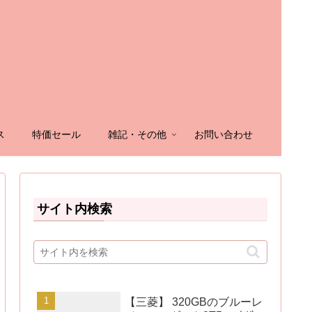
ス
特価セール
雑記・その他
お問い合わせ
サイト内検索
【三菱】 320GBのブルーレ