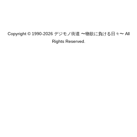
Copyright © 1990-2026 デジモノ街道 〜物欲に負ける日々〜 All
Rights Reserved.