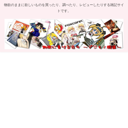
物欲のままに欲しいものを買ったり、調べたり、レビューしたりする雑記サイ
トです。