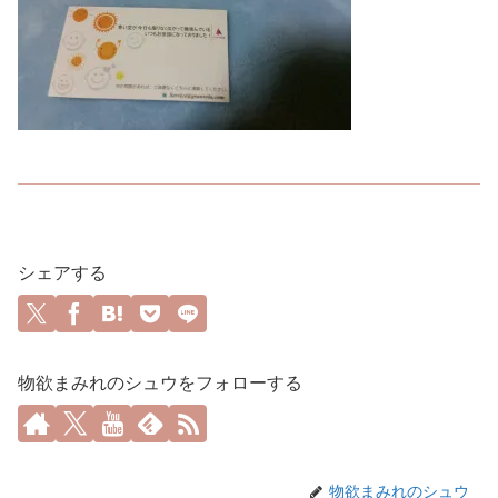
シェアする
物欲まみれのシュウをフォローする
物欲まみれのシュウ