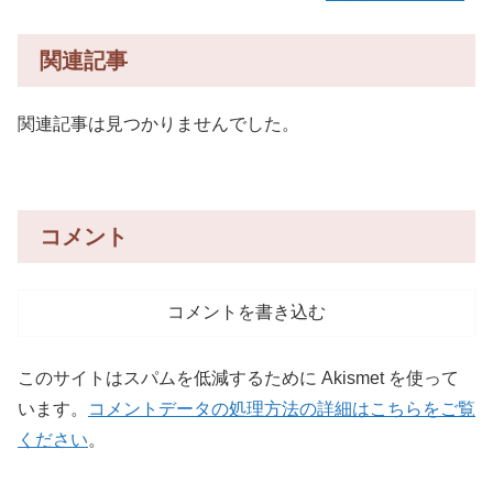
関連記事
関連記事は見つかりませんでした。
コメント
コメントを書き込む
このサイトはスパムを低減するために Akismet を使って
います。
コメントデータの処理方法の詳細はこちらをご覧
ください
。