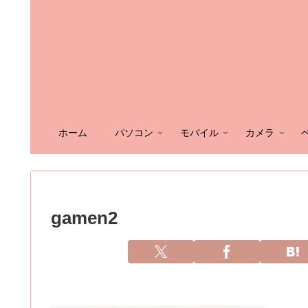
ホーム
パソコン
モバイル
カメラ
gamen2