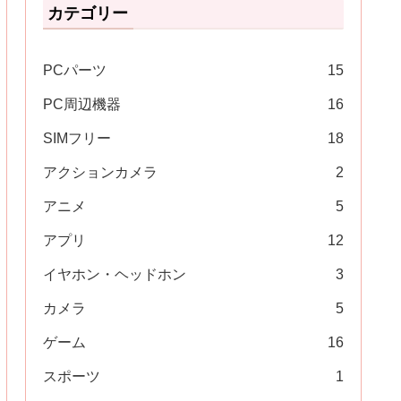
カテゴリー
PCパーツ
15
PC周辺機器
16
SIMフリー
18
アクションカメラ
2
アニメ
5
アプリ
12
イヤホン・ヘッドホン
3
カメラ
5
ゲーム
16
スポーツ
1