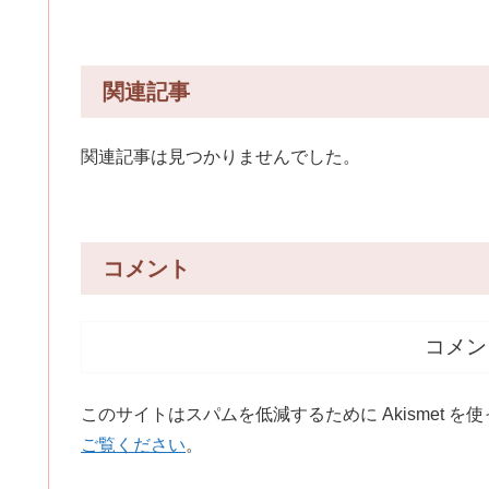
関連記事
関連記事は見つかりませんでした。
コメント
コメン
このサイトはスパムを低減するために Akismet を
ご覧ください
。