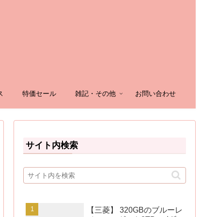
ス
特価セール
雑記・その他
お問い合わせ
サイト内検索
【三菱】 320GBのブルーレ