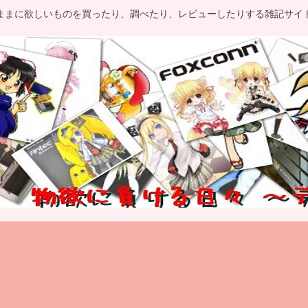
ままに欲しいものを買ったり、調べたり、レビューしたりする雑記サイ