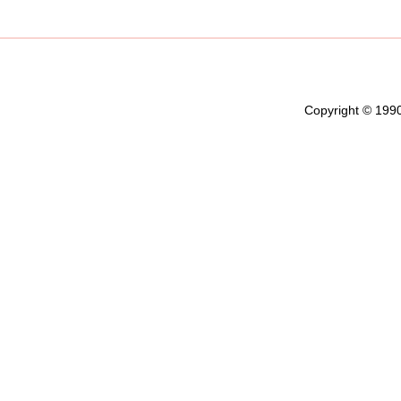
Copyright © 