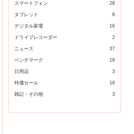
スマートフォン
28
タブレット
8
デジタル家電
16
ドライブレコーダー
2
ニュース
37
ベンチマーク
18
日用品
3
特価セール
18
雑記・その他
3