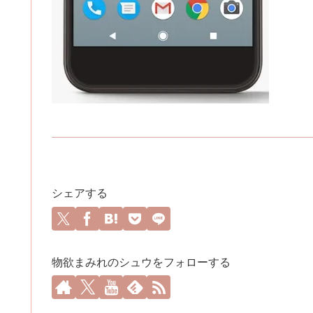
シェアする
物欲まみれのシュウをフォローする