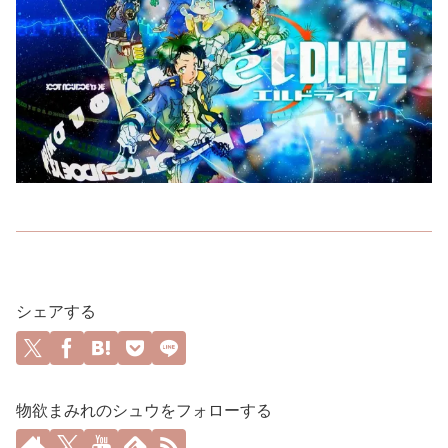
シェアする
物欲まみれのシュウをフォローする