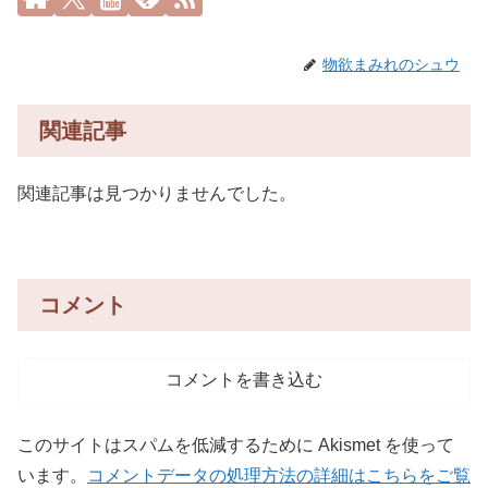
物欲まみれのシュウ
関連記事
関連記事は見つかりませんでした。
コメント
コメントを書き込む
このサイトはスパムを低減するために Akismet を使って
います。
コメントデータの処理方法の詳細はこちらをご覧