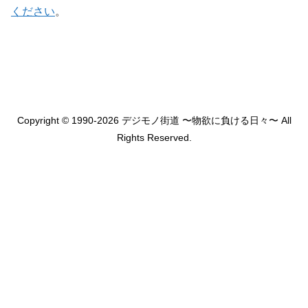
ください
。
Copyright © 1990-2026 デジモノ街道 〜物欲に負ける日々〜 All
Rights Reserved.