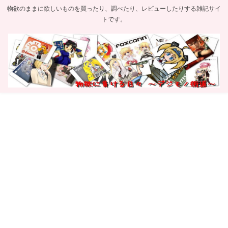
物欲のままに欲しいものを買ったり、調べたり、レビューしたりする雑記サイ
トです。