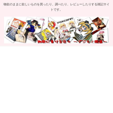
物欲のままに欲しいものを買ったり、調べたり、レビューしたりする雑記サイ
トです。