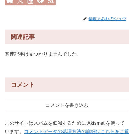
物欲まみれのシュウ
関連記事
関連記事は見つかりませんでした。
コメント
コメントを書き込む
このサイトはスパムを低減するために Akismet を使って
います。
コメントデータの処理方法の詳細はこちらをご覧