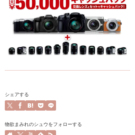
シェアする
物欲まみれのシュウをフォローする