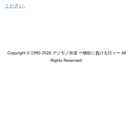
ください
。
Copyright © 1990-2026 デジモノ街道 〜物欲に負ける日々〜 All
Rights Reserved.