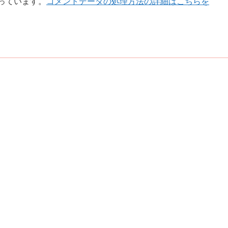
使っています。
コメントデータの処理方法の詳細はこちらを