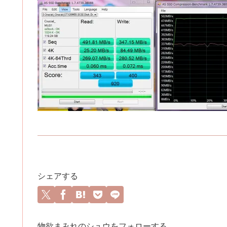
シェアする
物欲まみれのシュウをフォローする