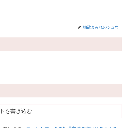
物欲まみれのシュウ
トを書き込む