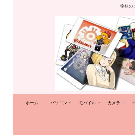
物欲の
ホーム
パソコン
モバイル
カメラ