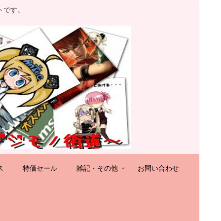
トです。
ス
特価セール
雑記・その他
お問い合わせ