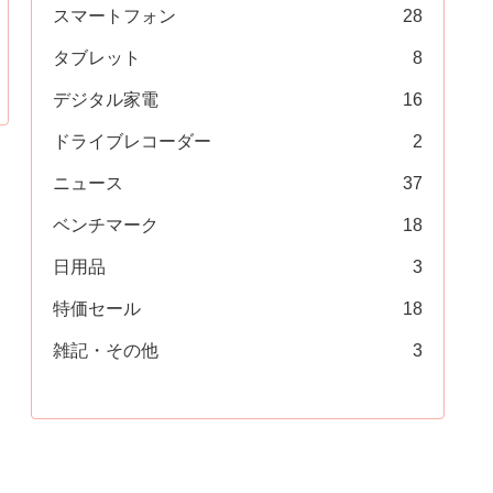
スマートフォン
28
タブレット
8
デジタル家電
16
ドライブレコーダー
2
ニュース
37
ベンチマーク
18
日用品
3
特価セール
18
雑記・その他
3