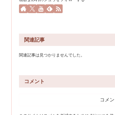
関連記事
関連記事は見つかりませんでした。
コメント
コメン