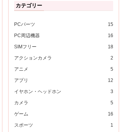
カテゴリー
PCパーツ
15
PC周辺機器
16
SIMフリー
18
アクションカメラ
2
アニメ
5
アプリ
12
イヤホン・ヘッドホン
3
カメラ
5
ゲーム
16
スポーツ
1