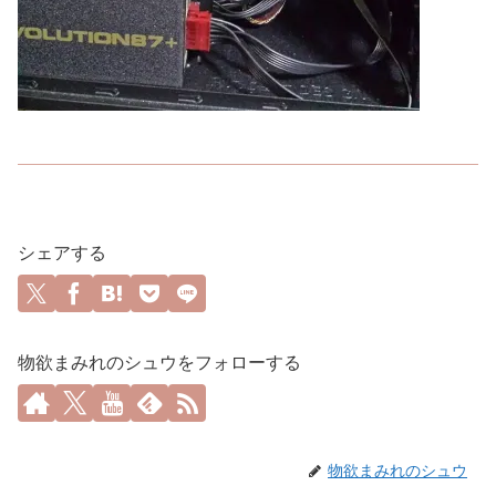
シェアする
物欲まみれのシュウをフォローする
物欲まみれのシュウ