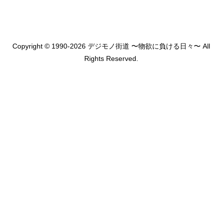
Copyright © 1990-2026 デジモノ街道 〜物欲に負ける日々〜 All
Rights Reserved.