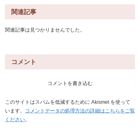
関連記事
関連記事は見つかりませんでした。
コメント
コメントを書き込む
このサイトはスパムを低減するために Akismet を使って
います。
コメントデータの処理方法の詳細はこちらをご覧
ください
。