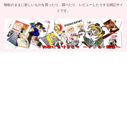
物欲のままに欲しいものを買ったり、調べたり、レビューしたりする雑記サイ
トです。