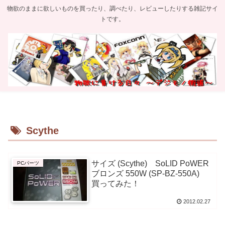
物欲のままに欲しいものを買ったり、調べたり、レビューしたりする雑記サイ
トです。
Scythe
サイズ (Scythe) SoLID PoWER
PCパーツ
ブロンズ 550W (SP-BZ-550A)
買ってみた！
2012.02.27