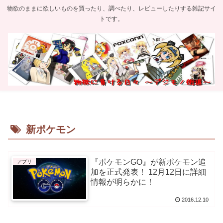
物欲のままに欲しいものを買ったり、調べたり、レビューしたりする雑記サイ
トです。
新ポケモン
『ポケモンGO』が新ポケモン追
アプリ
加を正式発表！ 12月12日に詳細
情報が明らかに！
2016.12.10