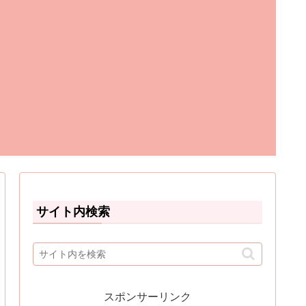
サイト内検索
スポンサーリンク