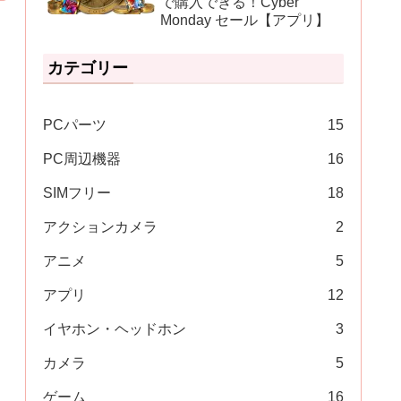
で購入できる！Cyber
Monday セール【アプリ】
カテゴリー
PCパーツ
15
PC周辺機器
16
SIMフリー
18
アクションカメラ
2
アニメ
5
アプリ
12
イヤホン・ヘッドホン
3
カメラ
5
ゲーム
16