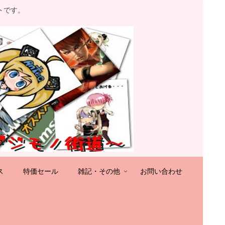
トです。
ス
特価セール
雑記・その他
お問い合わせ