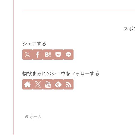
スポ
シェアする
物欲まみれのシュウをフォローする
ホーム