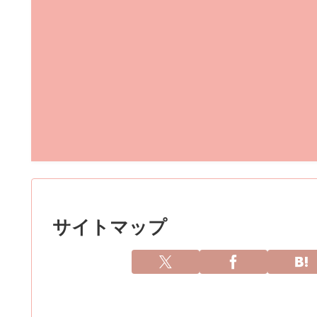
サイトマップ