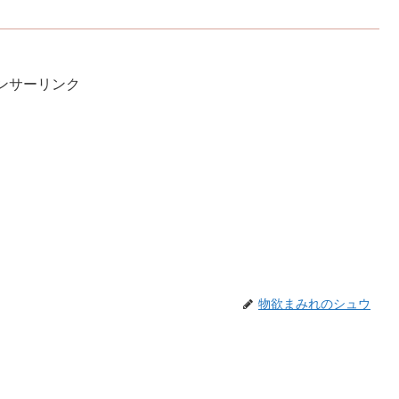
ンサーリンク
物欲まみれのシュウ