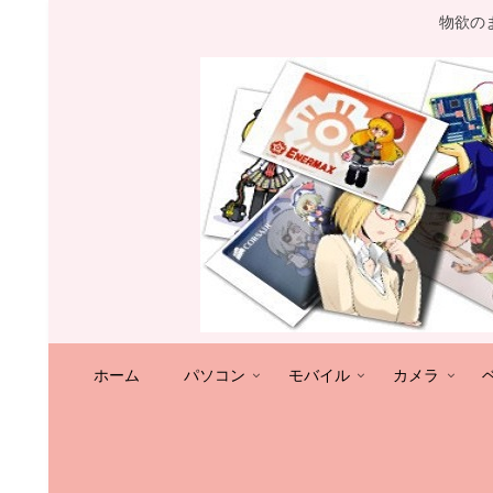
物欲の
ホーム
パソコン
モバイル
カメラ